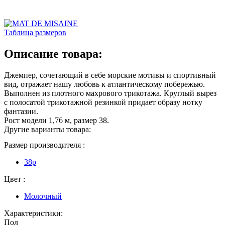
Таблица размеров
Описание товара:
Джемпер, сочетающий в себе морские мотивы и спортивный
вид, отражает нашу любовь к атлантическому побережью.
Выполнен из плотного махрового трикотажа. Круглый вырез
с полосатой трикотажной резинкой придает образу нотку
фантазии.
Рост модели 1,76 м, размер 38.
Другие варианты товара:
Размер производителя :
38р
Цвет :
Молочный
Характеристики:
Пол