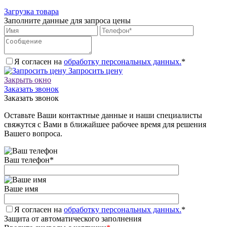
Загрузка товара
Заполните данные для запроса цены
Я согласен на
обработку персональных данных.
*
Запросить цену
Закрыть окно
Заказать звонок
Заказать звонок
Оставьте Ваши контактные данные и наши специалисты
свяжутся с Вами в ближайшее рабочее время для решения
Вашего вопроса.
Ваш телефон
*
Ваше имя
Я согласен на
обработку персональных данных.
*
Защита от автоматического заполнения