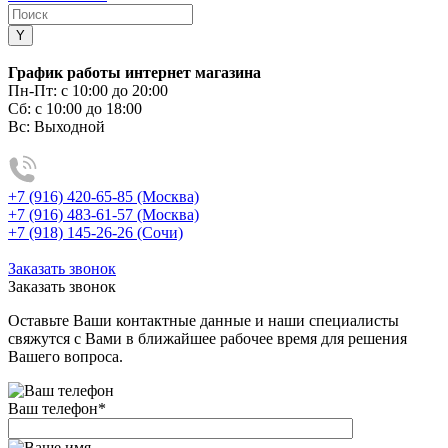
График работы интернет магазина
Пн-Пт:
с 10:00 до 20:00
Сб:
с 10:00 до 18:00
Вс:
Выходной
+7 (916) 420-65-85 (Москва)
+7 (916) 483-61-57 (Москва)
+7 (918) 145-26-26 (Сочи)
Заказать звонок
Заказать звонок
Оставьте Ваши контактные данные и наши специалисты
свяжутся с Вами в ближайшее рабочее время для решения
Вашего вопроса.
Ваш телефон
*