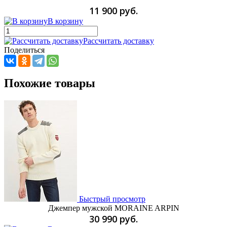
11 900 руб.
В корзину
Рассчитать доставку
Поделиться
Похожие товары
Быстрый просмотр
Джемпер мужской MORAINE ARPIN
30 990 руб.