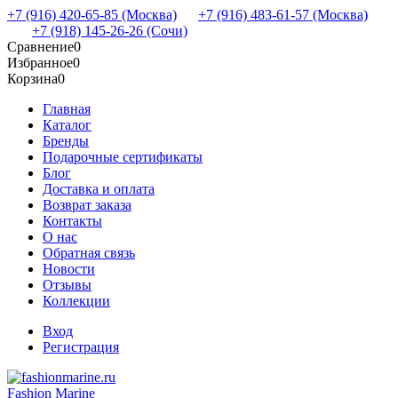
+7 (916) 420-65-85 (Москва)
+7 (916) 483-61-57 (Москва)
+7 (918) 145-26-26 (Сочи)
Сравнение
0
Избранное
0
Корзина
0
Главная
Каталог
Бренды
Подарочные сертификаты
Блог
Доставка и оплата
Возврат заказа
Контакты
О нас
Обратная связь
Новости
Отзывы
Коллекции
Вход
Регистрация
Fashion Marine