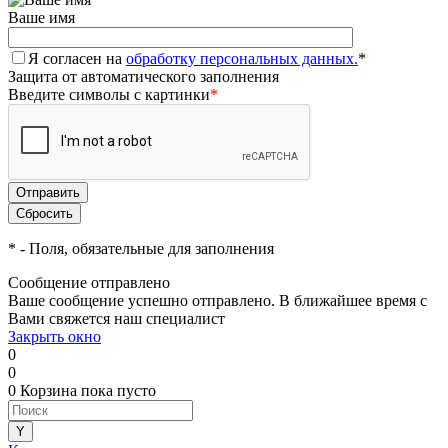
Ваше имя
Я согласен на
обработку персональных данных.
*
Защита от автоматического заполнения
Введите символы с картинки
*
*
- Поля, обязательные для заполнения
Сообщение отправлено
Ваше сообщение успешно отправлено. В ближайшее время с
Вами свяжется наш специалист
Закрыть окно
0
0
0
Корзина
пока пусто