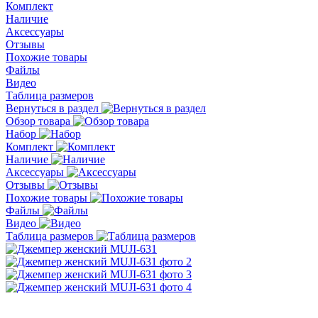
Комплект
Наличие
Аксессуары
Отзывы
Похожие товары
Файлы
Видео
Таблица размеров
Вернуться в раздел
Обзор товара
Набор
Комплект
Наличие
Аксессуары
Отзывы
Похожие товары
Файлы
Видео
Таблица размеров