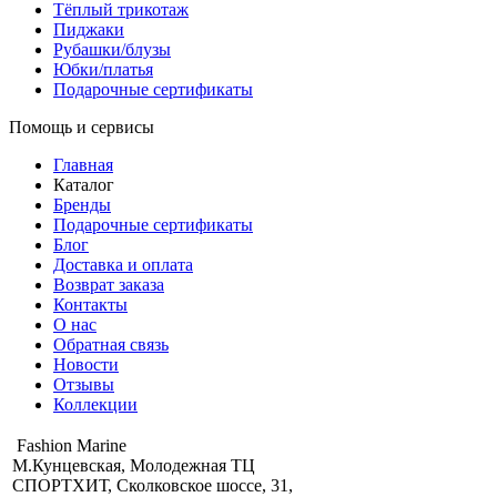
Тёплый трикотаж
Пиджаки
Рубашки/блузы
Юбки/платья
Подарочные сертификаты
Помощь и сервисы
Главная
Каталог
Бренды
Подарочные сертификаты
Блог
Доставка и оплата
Возврат заказа
Контакты
О нас
Обратная связь
Новости
Отзывы
Коллекции
Fashion Marine
М.Кунцевская, Молодежная ТЦ
СПОРТХИТ, Сколковское шоссе, 31,