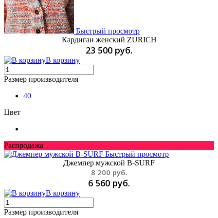
Быстрый просмотр
Кардиган женский ZURICH
23 500 руб.
В корзину
Размер производителя
40
Цвет
Распродажа
Быстрый просмотр
Джемпер мужской B-SURF
8 200 руб.
6 560 руб.
В корзину
Размер производителя