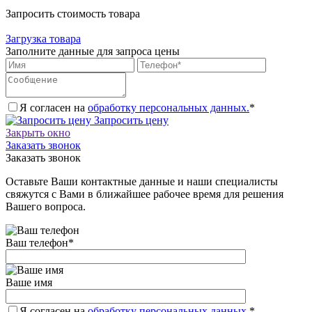
Запросить стоимость товара
Загрузка товара
Заполните данные для запроса цены
Я согласен на
обработку персональных данных.
*
Запросить цену
Закрыть окно
Заказать звонок
Заказать звонок
Оставьте Ваши контактные данные и наши специалисты
свяжутся с Вами в ближайшее рабочее время для решения
Вашего вопроса.
Ваш телефон
*
Ваше имя
Я согласен на
обработку персональных данных.
*