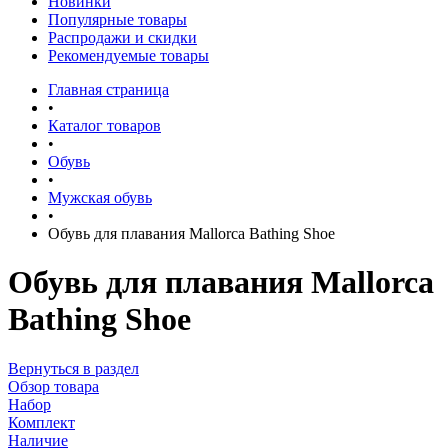
Новинки
Популярные товары
Распродажи и скидки
Рекомендуемые товары
Главная страница
•
Каталог товаров
•
Обувь
•
Мужская обувь
•
Обувь для плавания Mallorca Bathing Shoe
Обувь для плавания Mallorca
Bathing Shoe
Вернуться в раздел
Обзор товара
Набор
Комплект
Наличие