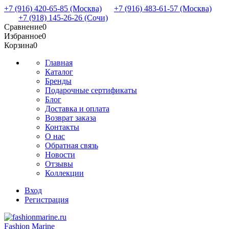
+7 (916) 420-65-85 (Москва)
+7 (916) 483-61-57 (Москва)
+7 (918) 145-26-26 (Сочи)
Сравнение
0
Избранное
0
Корзина
0
Главная
Каталог
Бренды
Подарочные сертификаты
Блог
Доставка и оплата
Возврат заказа
Контакты
О нас
Обратная связь
Новости
Отзывы
Коллекции
Вход
Регистрация
Fashion Marine