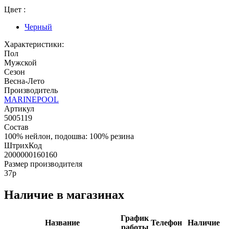
Цвет :
Черный
Характеристики:
Пол
Мужской
Сезон
Весна-Лето
Производитель
MARINEPOOL
Артикул
5005119
Состав
100% нейлон, подошва: 100% резина
ШтрихКод
2000000160160
Размер производителя
37p
Наличие в магазинах
График
Название
Телефон
Наличие
работы