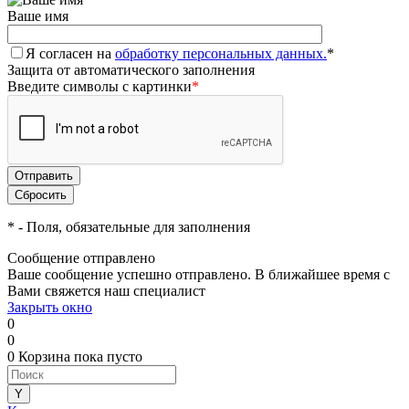
Ваше имя
Я согласен на
обработку персональных данных.
*
Защита от автоматического заполнения
Введите символы с картинки
*
*
- Поля, обязательные для заполнения
Сообщение отправлено
Ваше сообщение успешно отправлено. В ближайшее время с
Вами свяжется наш специалист
Закрыть окно
0
0
0
Корзина
пока пусто