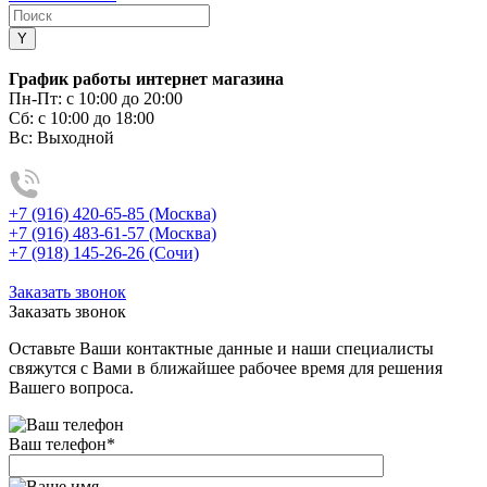
График работы интернет магазина
Пн-Пт:
с 10:00 до 20:00
Сб:
с 10:00 до 18:00
Вс:
Выходной
+7 (916) 420-65-85 (Москва)
+7 (916) 483-61-57 (Москва)
+7 (918) 145-26-26 (Сочи)
Заказать звонок
Заказать звонок
Оставьте Ваши контактные данные и наши специалисты
свяжутся с Вами в ближайшее рабочее время для решения
Вашего вопроса.
Ваш телефон
*