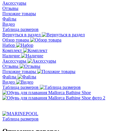
Аксессуары
Отзывы
Похожие товары
Файлы
Видео
Таблица размеров
Вернуться в раздел
Обзор товара
Набор
Комплект
Наличие
Аксессуары
Отзывы
Похожие товары
Файлы
Видео
Таблица размеров
Таблица размеров