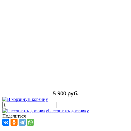
5 900 руб.
В корзину
Рассчитать доставку
Поделиться