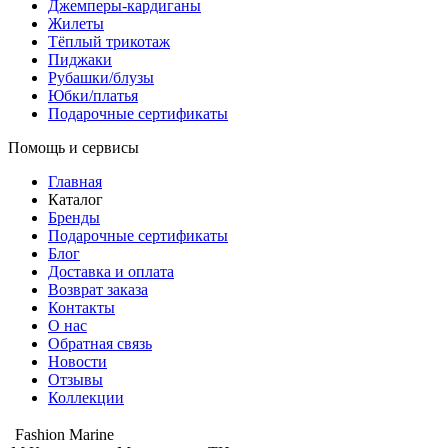
Джемперы-кардиганы
Жилеты
Тёплый трикотаж
Пиджаки
Рубашки/блузы
Юбки/платья
Подарочные сертификаты
Помощь и сервисы
Главная
Каталог
Бренды
Подарочные сертификаты
Блог
Доставка и оплата
Возврат заказа
Контакты
О нас
Обратная связь
Новости
Отзывы
Коллекции
Fashion Marine